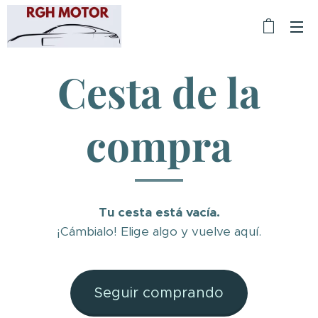
Cesta de la
compra
Tu cesta está vacía.
¡Cámbialo! Elige algo y vuelve aquí.
Seguir comprando