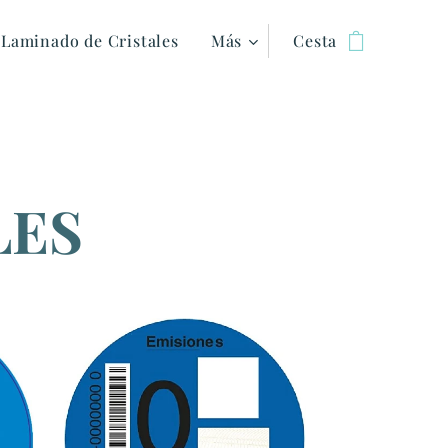
Laminado de Cristales
Más
Cesta
LES