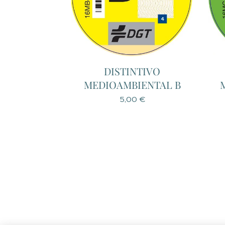
DISTINTIVO
MEDIOAMBIENTAL B
5,00
€