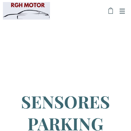
SENSORES
PARKING