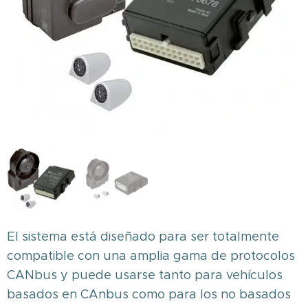
El sistema está diseñado para ser totalmente
compatible con una amplia gama de protocolos
CANbus y puede usarse tanto para vehículos
basados en CAnbus como para los no basados