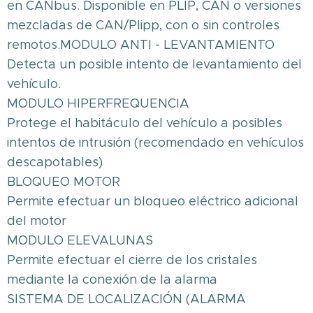
en CANbus. Disponible en PLIP, CAN o versiones
mezcladas de CAN/Plipp, con o sin controles
remotos.MODULO ANTI - LEVANTAMIENTO
Detecta un posible intento de levantamiento del
vehículo.
MODULO HIPERFREQUENCIA
Protege el habitáculo del vehículo a posibles
intentos de intrusión (recomendado en vehículos
descapotables)
BLOQUEO MOTOR
Permite efectuar un bloqueo eléctrico adicional
del motor
MODULO ELEVALUNAS
Permite efectuar el cierre de los cristales
mediante la conexión de la alarma
SISTEMA DE LOCALIZACIÓN (ALARMA