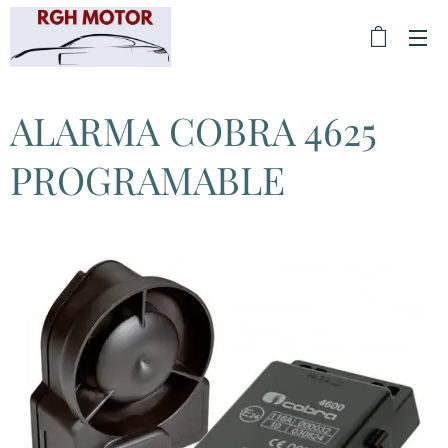
ALARMA COBRA 4625
PROGRAMABLE