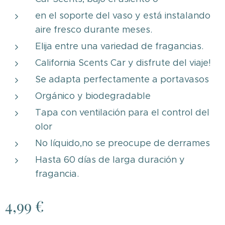
en el soporte del vaso y está instalando
aire fresco durante meses.
Elija entre una variedad de fragancias.
California Scents Car y disfrute del viaje!
Se adapta perfectamente a portavasos
Orgánico y biodegradable
Tapa con ventilación para el control del
olor
No líquido,no se preocupe de derrames
Hasta 60 días de larga duración y
fragancia.
4,99
€