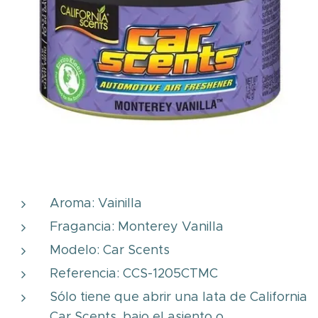
Aroma: Vainilla
Fragancia: Monterey Vanilla
Modelo: Car Scents
Referencia: CCS-1205CTMC
Sólo tiene que abrir una lata de California
Car Scents, bajo el asiento o