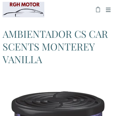
AMBIENTADOR CS CAR
SCENTS MONTEREY
VANILLA