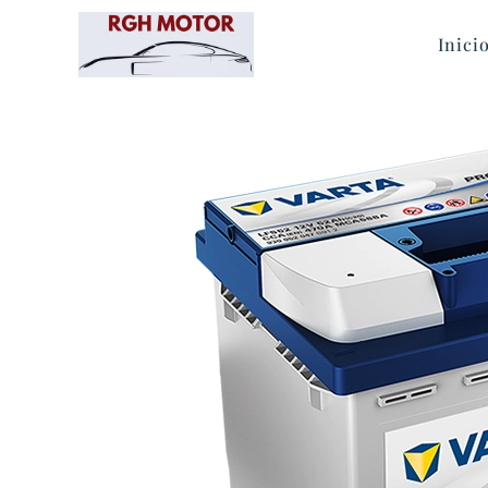
Inici