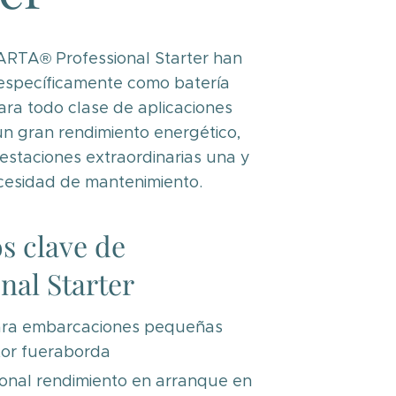
ARTA® Professional Starter han
 específicamente como batería
ra todo clase de aplicaciones
un gran rendimiento energético,
estaciones extraordinarias una y
ecesidad de mantenimiento.
s clave de
nal Starter
ara embarcaciones pequeñas
or fueraborda
onal rendimiento en arranque en