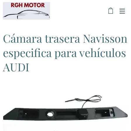
Cámara trasera Navisson
especifica para vehículos
AUDI