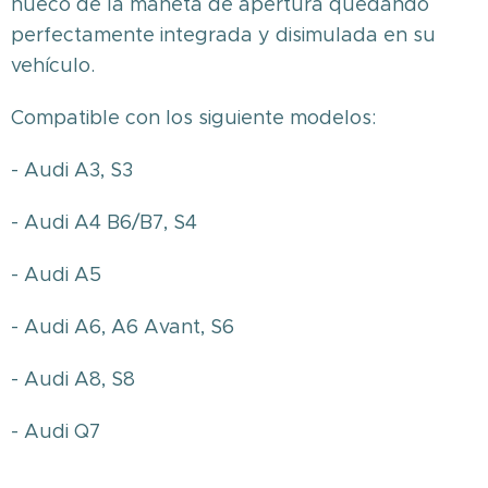
hueco de la maneta de apertura quedando
perfectamente integrada y disimulada en su
vehículo.
Compatible con los siguiente modelos:
- Audi A3, S3
- Audi A4 B6/B7, S4
- Audi A5
- Audi A6, A6 Avant, S6
- Audi A8, S8
- Audi Q7