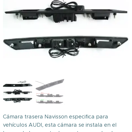
Cámara trasera Navisson especifica para
vehículos AUDI, esta cámara se instala en el