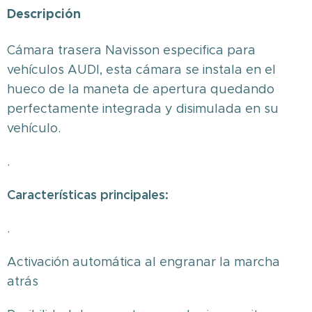
Descripción
Cámara trasera Navisson especifica para
vehículos AUDI, esta cámara se instala en el
hueco de la maneta de apertura quedando
perfectamente integrada y disimulada en su
vehículo.
.
Características principales:
.
Activación automática al engranar la marcha
atrás