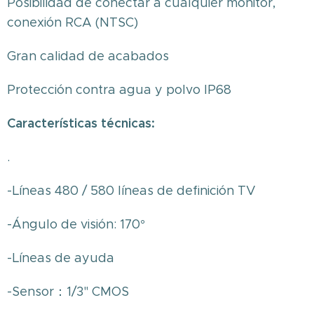
Posibilidad de conectar a cualquier monitor,
conexión RCA (NTSC)
Gran calidad de acabados
Protección contra agua y polvo IP68
Características técnicas:
.
-Líneas 480 / 580 líneas de definición TV
-Ángulo de visión: 170°
-Líneas de ayuda
-Sensor：1/3" CMOS