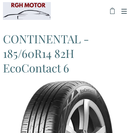
CONTINENTAL -
185/60R14 82H
EcoContact 6