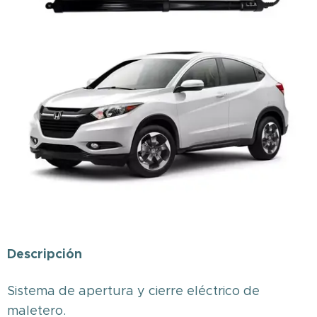
Descripción
Sistema de apertura y cierre eléctrico de
maletero.