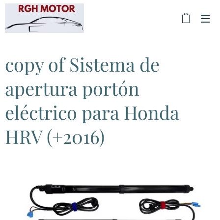
copy of Sistema de
apertura portón
eléctrico para Honda
HRV (+2016)