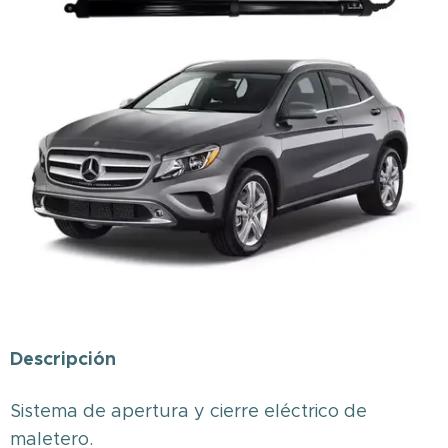
Descripción
Sistema de apertura y cierre eléctrico de
maletero.