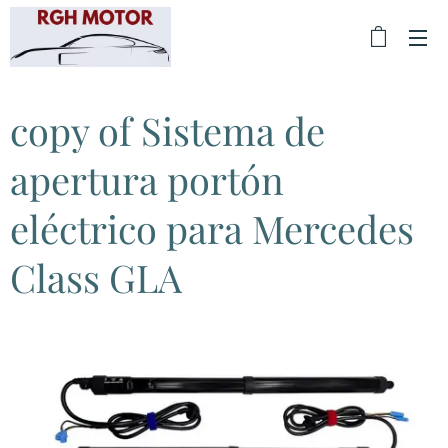
copy of Sistema de
apertura portón
eléctrico para Mercedes
Class GLA