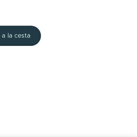
 a la cesta