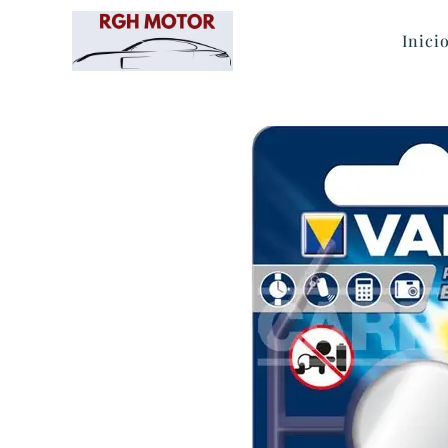
Inici