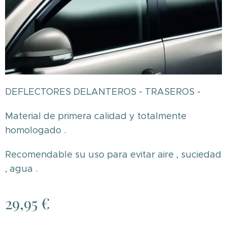
DEFLECTORES DELANTEROS - TRASEROS -
Material de primera calidad y totalmente
homologado .
Recomendable su uso para evitar aire , suciedad
, agua .
29,95
€