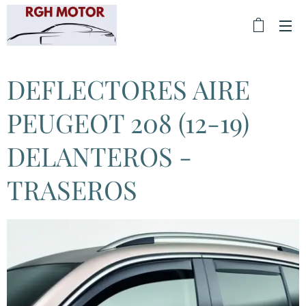
DEFLECTORES AIRE
PEUGEOT 208 (12-19)
DELANTEROS -
TRASEROS