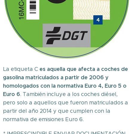
es aquella que afecta a coches de
La etiqueta C
gasolina matriculados a partir de 2006 y
homologados con la normativa Euro 4, Euro 5 o
Euro 6
. También incluye a los coches diésel,
pero solo a aquellos que fueron matriculados a
partir del año 2014 y que cumplen con la
normativa de emisiones Euro 6.
* IMPRESCINDIBLE ENVIAR DOCUMENTACIÓN