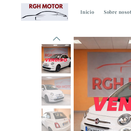
Inicio
Sobre noso