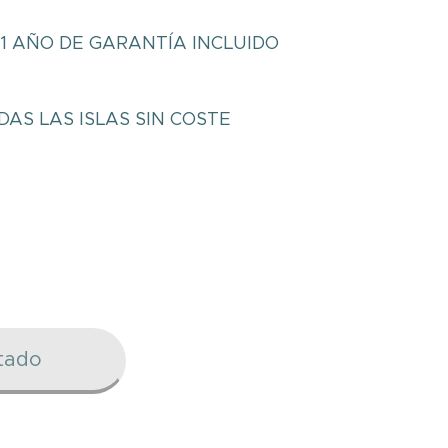
1 AÑO DE GARANTÍA INCLUIDO
DAS LAS ISLAS SIN COSTE
tado