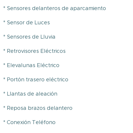
* Sensores delanteros de aparcamiento
* Sensor de Luces
* Sensores de Lluvia
* Retrovisores Eléctricos
* Elevalunas Eléctrico
* Portón trasero eléctrico
* Llantas de aleación
* Reposa brazos delantero
* Conexión Teléfono