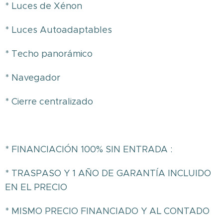
* Luces de Xénon
* Luces Autoadaptables
* Techo panorámico
* Navegador
* Cierre centralizado
* FINANCIACIÓN 100% SIN ENTRADA :
* TRASPASO Y 1 AÑO DE GARANTÍA INCLUIDO
EN EL PRECIO
* MISMO PRECIO FINANCIADO Y AL CONTADO