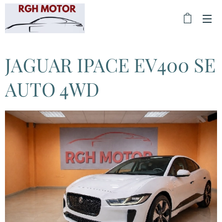
JAGUAR IPACE EV400 SE
AUTO 4WD