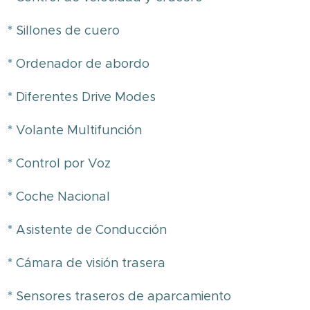
* Sillones de cuero
* Ordenador de abordo
* Diferentes Drive Modes
* Volante Multifunción
* Control por Voz
* Coche Nacional
* Asistente de Conducción
* Cámara de visión trasera
* Sensores traseros de aparcamiento