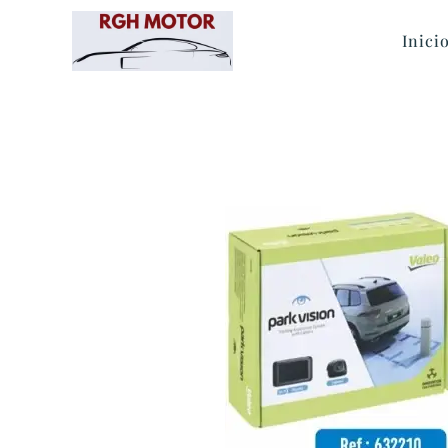
Inici