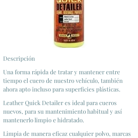
Descripción
Una forma rápida de tratar y mantener entre
tiempo el cuero de nuestro vehículo, también
ahora apto incluso para superficies plásticas.
Leather Quick Detailer es ideal para cueros
nuevos, para su mantenimiento habitual y así
mantenerlo limpio e hidratado.
Limpia de manera eficaz cualquier polvo, marcas