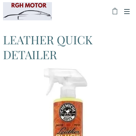
LEATHER QUICK
DETAILER