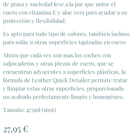
de grasa y suciedad leve a la par que nutre el
cuero con vitamina E y aloe vera para ayudar a su
protección y flexibilidad.
Es apto para todo tipo de colores, también incluso
para sofás u otras superficies tapizadas en cuero
Ahora que cada vez son mas los coches con
salpicaderos y otras piezas de cuero, que se
encuentran adyacentes a superficies plásticas, la
fórmula de Leather Quick Detailer permite tratar
y limpiar estas otras superficies, proporcionado
un acabado perfectamente limpio y homogéneo.
Tamaño: 473ml (16oz)
27,95
€