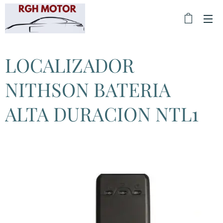
LOCALIZADOR
NITHSON BATERIA
ALTA DURACION NTL1