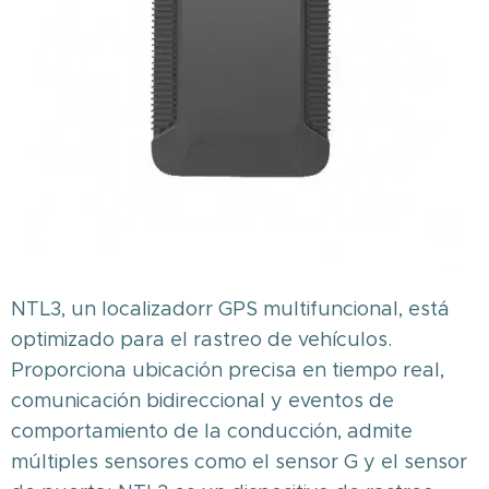
NTL3, un localizadorr GPS multifuncional, está
optimizado para el rastreo de vehículos.
Proporciona ubicación precisa en tiempo real,
comunicación bidireccional y eventos de
comportamiento de la conducción, admite
múltiples sensores como el sensor G y el sensor