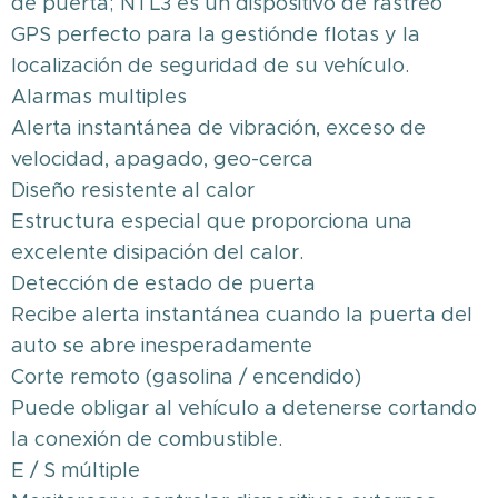
de puerta; NTL3 es un dispositivo de rastreo
GPS perfecto para la gestiónde flotas y la
localización de seguridad de su vehículo.
Alarmas multiples
Alerta instantánea de vibración, exceso de
velocidad, apagado, geo-cerca
Diseño resistente al calor
Estructura especial que proporciona una
excelente disipación del calor.
Detección de estado de puerta
Recibe alerta instantánea cuando la puerta del
auto se abre inesperadamente
Corte remoto (gasolina / encendido)
Puede obligar al vehículo a detenerse cortando
la conexión de combustible.
E / S múltiple