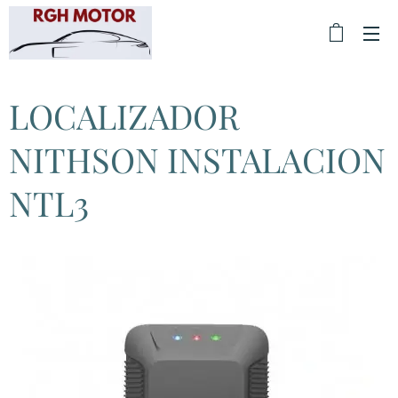
LOCALIZADOR
NITHSON INSTALACION
NTL3