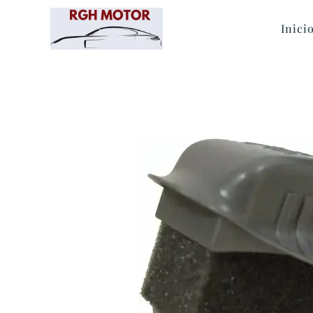
Inici