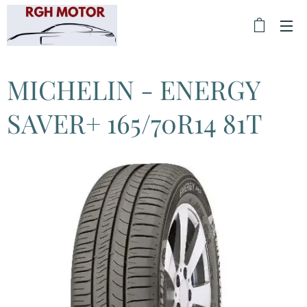
MICHELIN - ENERGY
SAVER+ 165/70R14 81T