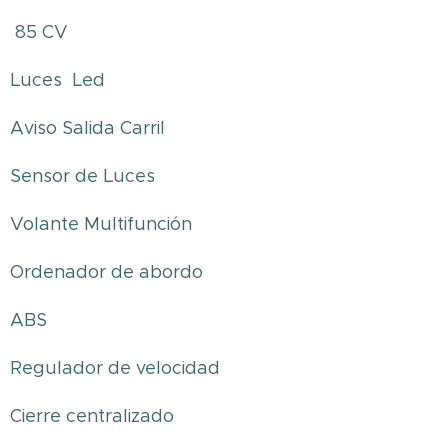
85 CV
Luces Led
Aviso Salida Carril
Sensor de Luces
Volante Multifunción
Ordenador de abordo
ABS
Regulador de velocidad
Cierre centralizado