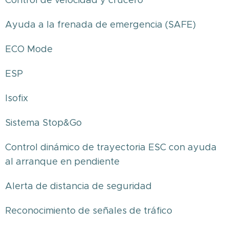
Control de velocidad y crucero
Ayuda a la frenada de emergencia (SAFE)
ECO Mode
ESP
Isofix
Sistema Stop&Go
Control dinámico de trayectoria ESC con ayuda
al arranque en pendiente
Alerta de distancia de seguridad
Reconocimiento de señales de tráfico