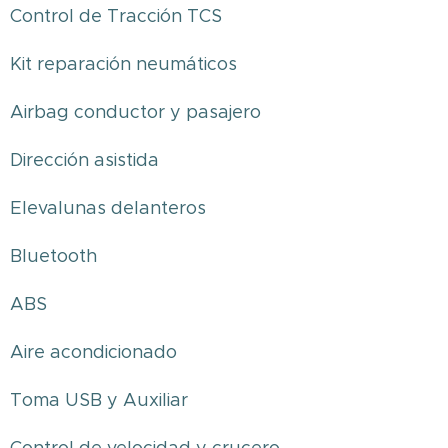
Control de Tracción TCS
Kit reparación neumáticos
Airbag conductor y pasajero
Dirección asistida
Elevalunas delanteros
Bluetooth
ABS
Aire acondicionado
Toma USB y Auxiliar