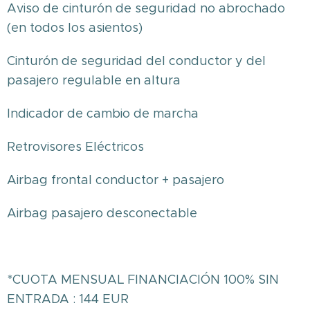
Aviso de cinturón de seguridad no abrochado
(en todos los asientos)
Cinturón de seguridad del conductor y del
pasajero regulable en altura
Indicador de cambio de marcha
Retrovisores Eléctricos
Airbag frontal conductor + pasajero
Airbag pasajero desconectable
*CUOTA MENSUAL FINANCIACIÓN 100% SIN
ENTRADA : 144 EUR