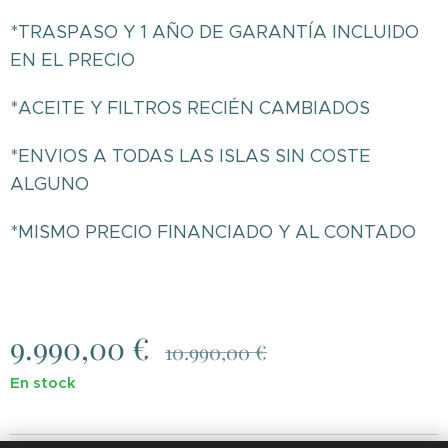
*TRASPASO Y 1 AÑO DE GARANTÍA INCLUIDO
EN EL PRECIO
*ACEITE Y FILTROS RECIÉN CAMBIADOS
*ENVIOS A TODAS LAS ISLAS SIN COSTE
ALGUNO
*MISMO PRECIO FINANCIADO Y AL CONTADO
9.990,00
€
10.990,00
€
En stock