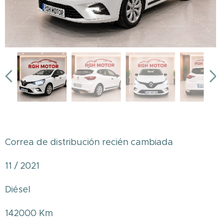
Correa de distribución recién cambiada
11 / 2021
Diésel
142000 Km