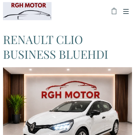
RENAULT CLIO
BUSINESS BLUEHDI