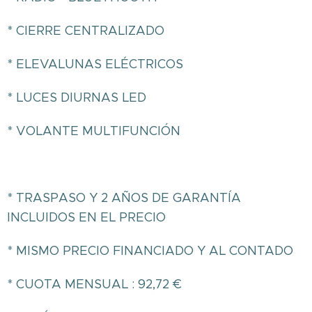
* CIERRE CENTRALIZADO
* ELEVALUNAS ELÉCTRICOS
* LUCES DIURNAS LED
* VOLANTE MULTIFUNCIÓN
* TRASPASO Y 2 AÑOS DE GARANTÍA
INCLUIDOS EN EL PRECIO
* MISMO PRECIO FINANCIADO Y AL CONTADO
* CUOTA MENSUAL : 92,72 €