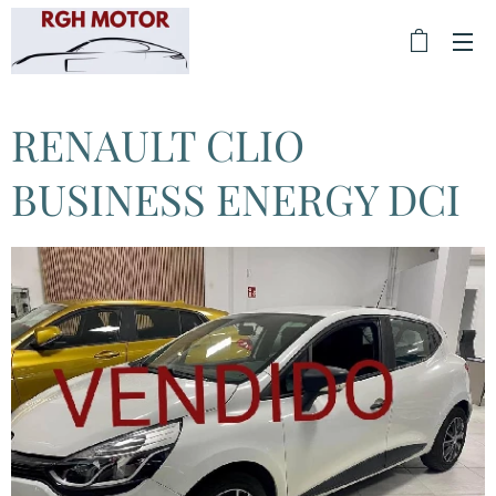
RENAULT CLIO
BUSINESS ENERGY DCI