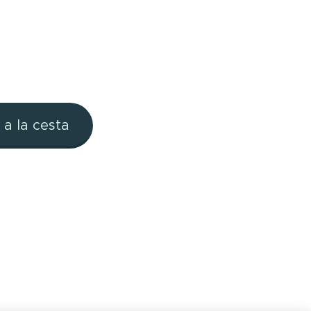
 a la cesta