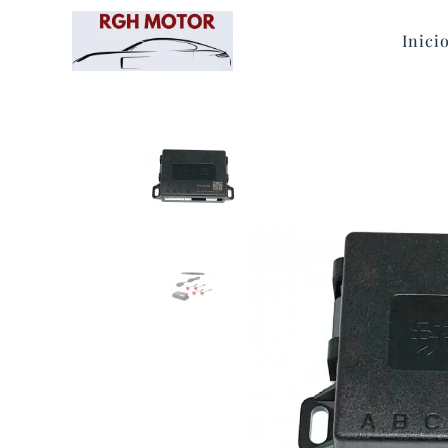
Inici