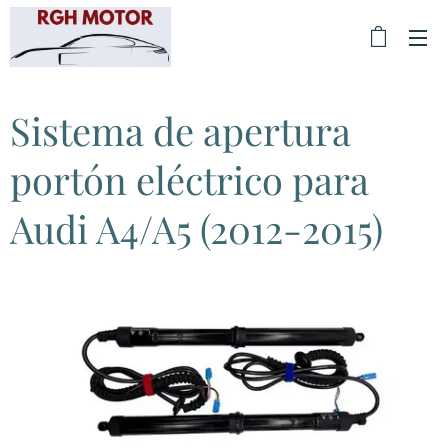
Sistema de apertura
portón eléctrico para
Audi A4/A5 (2012-2015)