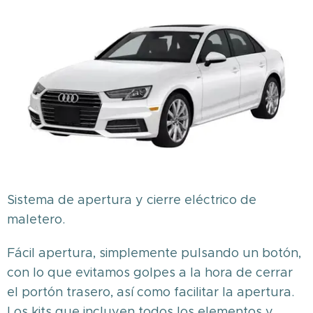
Sistema de apertura y cierre eléctrico de
maletero.
Fácil apertura, simplemente pulsando un botón,
con lo que evitamos golpes a la hora de cerrar
el portón trasero, así como facilitar la apertura.
Los kits que incluyen todos los elementos y