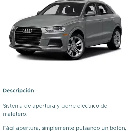
Descripción
Sistema de apertura y cierre eléctrico de
maletero.
Fácil apertura, simplemente pulsando un botón,