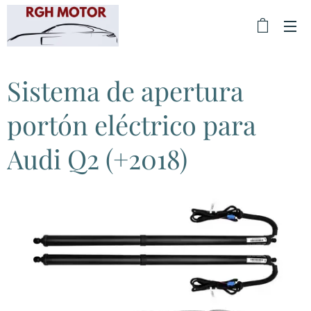
Sistema de apertura
portón eléctrico para
Audi Q2 (+2018)