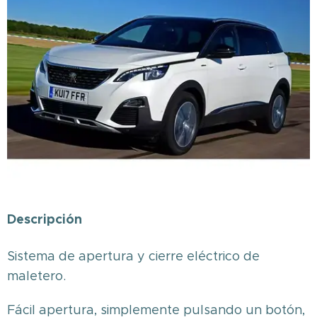
Descripción
Sistema de apertura y cierre eléctrico de
maletero.
Fácil apertura, simplemente pulsando un botón,