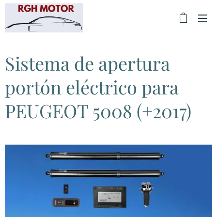
Sistema de apertura
portón eléctrico para
PEUGEOT 5008 (+2017)