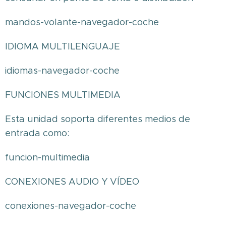
mandos-volante-navegador-coche
IDIOMA MULTILENGUAJE
idiomas-navegador-coche
FUNCIONES MULTIMEDIA
Esta unidad soporta diferentes medios de
entrada como:
funcion-multimedia
CONEXIONES AUDIO Y VÍDEO
conexiones-navegador-coche