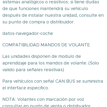
sistemas analógicos o resistivos; si tiene dudas
de que funciones mantendrá su vehículo
después de instalar nuestra unidad, consulte en
su punto de compra o distribuidor.
datos-navegador-coche
COMPATIBILIDAD MANDOS DE VOLANTE
Las unidades disponen de modulo de
aprendizaje para los mandos de volante. (Solo
valido para señales resistivas)
Para vehículos con señal CAN BUS se suministra
el interface especifico.
NOTA: Volantes con marcación por voz
consultar en punto de venta o distribuidor.