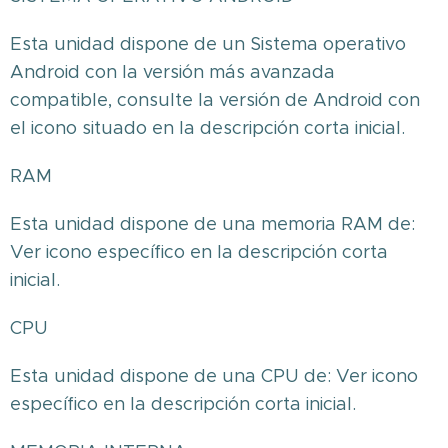
Esta unidad dispone de un Sistema operativo
Android con la versión más avanzada
compatible, consulte la versión de Android con
el icono situado en la descripción corta inicial.
RAM
Esta unidad dispone de una memoria RAM de:
Ver icono específico en la descripción corta
inicial.
CPU
Esta unidad dispone de una CPU de: Ver icono
específico en la descripción corta inicial.