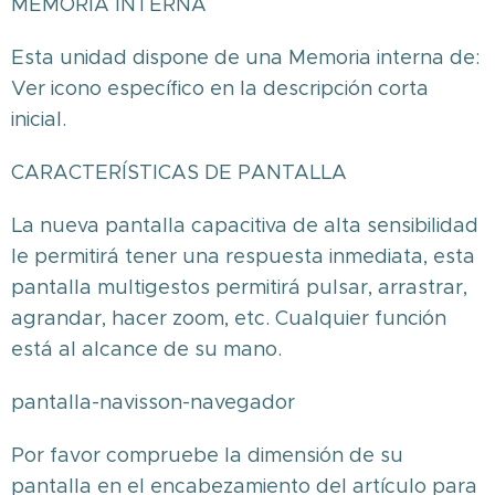
MEMORIA INTERNA
Esta unidad dispone de una Memoria interna de:
Ver icono específico en la descripción corta
inicial.
CARACTERÍSTICAS DE PANTALLA
La nueva pantalla capacitiva de alta sensibilidad
le permitirá tener una respuesta inmediata, esta
pantalla multigestos permitirá pulsar, arrastrar,
agrandar, hacer zoom, etc. Cualquier función
está al alcance de su mano.
pantalla-navisson-navegador
Por favor compruebe la dimensión de su
pantalla en el encabezamiento del artículo para