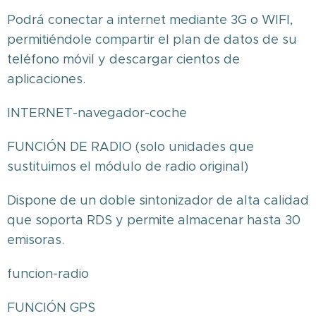
Podrá conectar a internet mediante 3G o WIFI,
permitiéndole compartir el plan de datos de su
teléfono móvil y descargar cientos de
aplicaciones.
INTERNET-navegador-coche
FUNCIÓN DE RADIO (solo unidades que
sustituimos el módulo de radio original)
Dispone de un doble sintonizador de alta calidad
que soporta RDS y permite almacenar hasta 30
emisoras.
funcion-radio
FUNCIÓN GPS