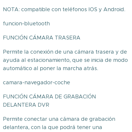
NOTA: compatible con teléfonos lOS y Android.
funcion-bluetooth
FUNCIÓN CÁMARA TRASERA
Permite la conexión de una cámara trasera y de
ayuda al estacionamiento, que se inicia de modo
automático al poner la marcha atrás.
camara-navegador-coche
FUNCIÓN CÁMARA DE GRABACIÓN
DELANTERA DVR
Permite conectar una cámara de grabación
delantera, con la que podrá tener una