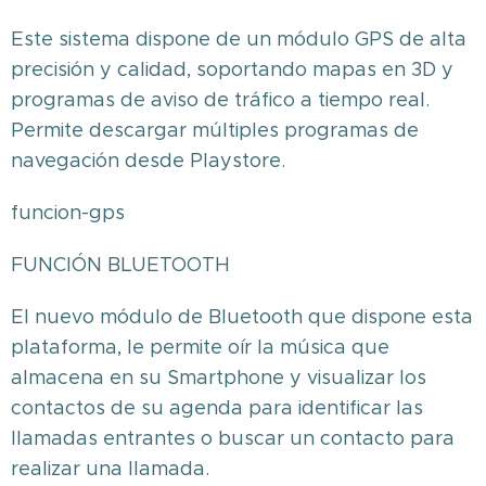
Este sistema dispone de un módulo GPS de alta
precisión y calidad, soportando mapas en 3D y
programas de aviso de tráfico a tiempo real.
Permite descargar múltiples programas de
navegación desde Playstore.
funcion-gps
FUNCIÓN BLUETOOTH
El nuevo módulo de Bluetooth que dispone esta
plataforma, le permite oír la música que
almacena en su Smartphone y visualizar los
contactos de su agenda para identificar las
llamadas entrantes o buscar un contacto para
realizar una llamada.