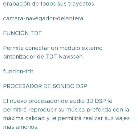
grabación de todos sus trayectos.
camara-navegador-delantera
FUNCIÓN TDT
Permite conectar un módulo externo
sintonizador de TDT Navisson.
funcion-tdt
PROCESADOR DE SONIDO DSP
El nuevo procesador de audio 3D DSP le
permitirá reproducir su música preferida con la
máxima calidad y le permitirá realizar sus viajes
más amenos.