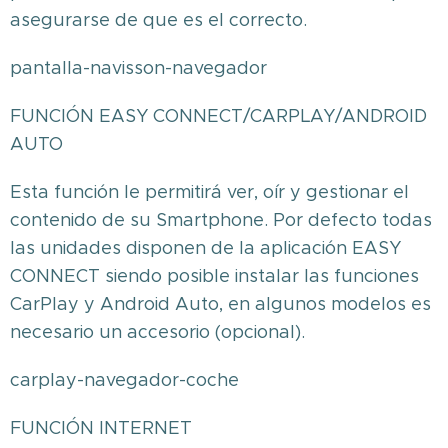
asegurarse de que es el correcto.
pantalla-navisson-navegador
FUNCIÓN EASY CONNECT/CARPLAY/ANDROID
AUTO
Esta función le permitirá ver, oír y gestionar el
contenido de su Smartphone. Por defecto todas
las unidades disponen de la aplicación EASY
CONNECT siendo posible instalar las funciones
CarPlay y Android Auto, en algunos modelos es
necesario un accesorio (opcional).
carplay-navegador-coche
FUNCIÓN INTERNET