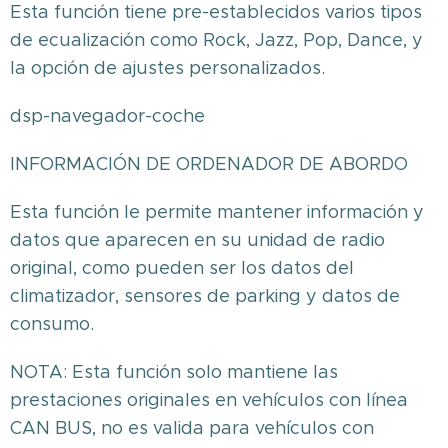
Esta función tiene pre-establecidos varios tipos
de ecualización como Rock, Jazz, Pop, Dance, y
la opción de ajustes personalizados.
dsp-navegador-coche
INFORMACIÓN DE ORDENADOR DE ABORDO
Esta función le permite mantener información y
datos que aparecen en su unidad de radio
original, como pueden ser los datos del
climatizador, sensores de parking y datos de
consumo.
NOTA: Esta función solo mantiene las
prestaciones originales en vehículos con línea
CAN BUS, no es valida para vehículos con