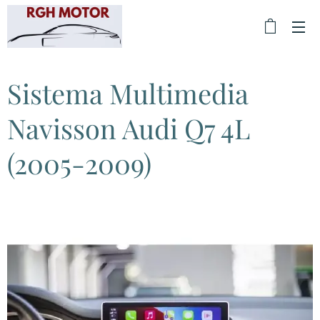
Sistema Multimedia
Navisson Audi Q7 4L
(2005-2009)