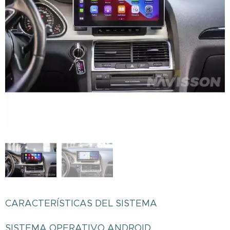
CARACTERÍSTICAS DEL SISTEMA
SISTEMA OPERATIVO ANDROID