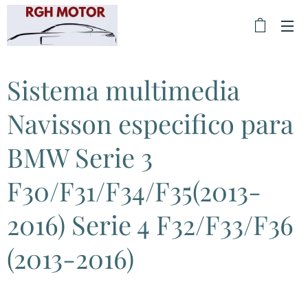
Sistema multimedia
Navisson especifico para
BMW Serie 3
F30/F31/F34/F35(2013-
2016) Serie 4 F32/F33/F36
(2013-2016)