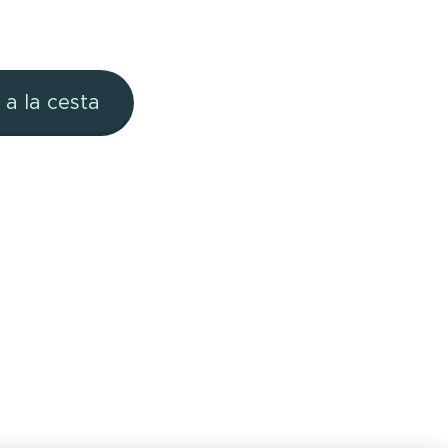
 a la cesta