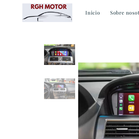
Inicio
Sobre noso