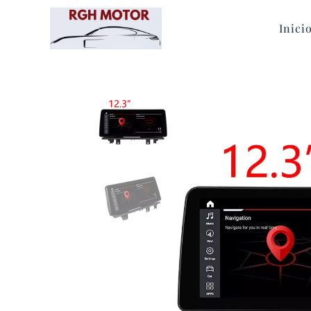
Inici