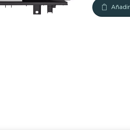
Añadir