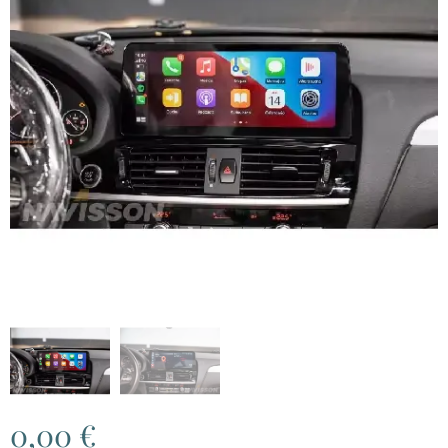
0,00
€