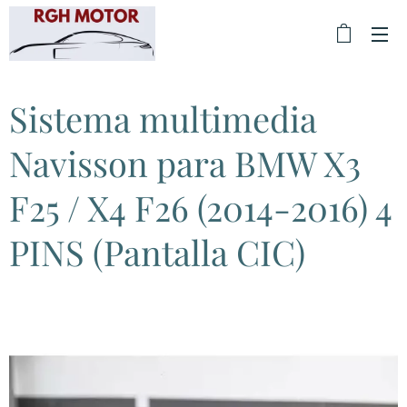
Sistema multimedia
Navisson para BMW X3
F25 / X4 F26 (2014-2016) 4
PINS (Pantalla CIC)