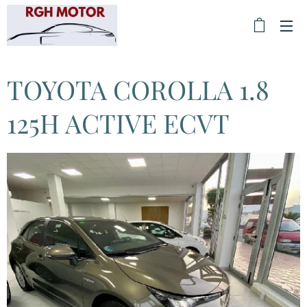
TOYOTA COROLLA 1.8
125H ACTIVE ECVT