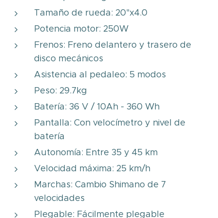
Tamaño de rueda: 20"x4.0
Potencia motor: 250W
Frenos: Freno delantero y trasero de
disco mecánicos
Asistencia al pedaleo: 5 modos
Peso: 29.7kg
Batería: 36 V / 10Ah - 360 Wh
Pantalla: Con velocímetro y nivel de
batería
Autonomía: Entre 35 y 45 km
Velocidad máxima: 25 km/h
Marchas: Cambio Shimano de 7
velocidades
Plegable: Fácilmente plegable