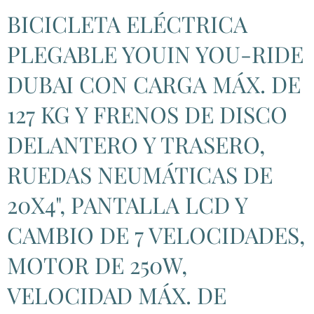
BICICLETA ELÉCTRICA
PLEGABLE YOUIN YOU-RIDE
DUBAI CON CARGA MÁX. DE
127 KG Y FRENOS DE DISCO
DELANTERO Y TRASERO,
RUEDAS NEUMÁTICAS DE
20X4", PANTALLA LCD Y
CAMBIO DE 7 VELOCIDADES,
MOTOR DE 250W,
VELOCIDAD MÁX. DE