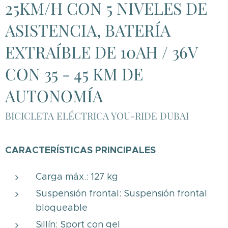
25KM/H CON 5 NIVELES DE
ASISTENCIA, BATERÍA
EXTRAÍBLE DE 10AH / 36V
CON 35 - 45 KM DE
AUTONOMÍA
BICICLETA ELÉCTRICA YOU-RIDE DUBAI
CARACTERÍSTICAS PRINCIPALES
Carga máx.: 127 kg
Suspensión frontal: Suspensión frontal
bloqueable
Sillín: Sport con gel