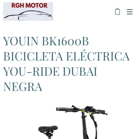
YOUIN BK1600B
BICICLETA ELÉCTRICA
YOU-RIDE DUBAI
NEGRA