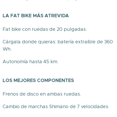
LA FAT BIKE MÁS ATREVIDA
Fat bike con ruedas de 20 pulgadas.
Cárgala donde quieras: batería extraíble de 360
Wh.
Autonomía hasta 45 km.
LOS MEJORES COMPONENTES
Frenos de disco en ambas ruedas.
Cambio de marchas Shimano de 7 velocidades.